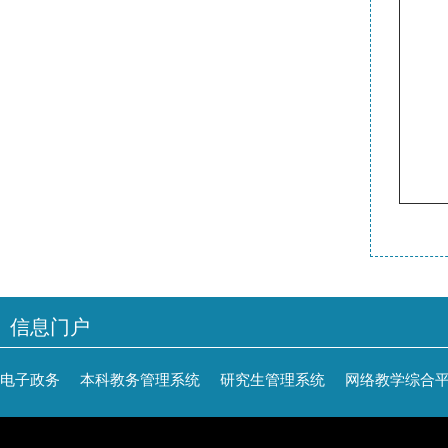
信息门户
电子政务
本科教务管理系统
研究生管理系统
网络教学综合