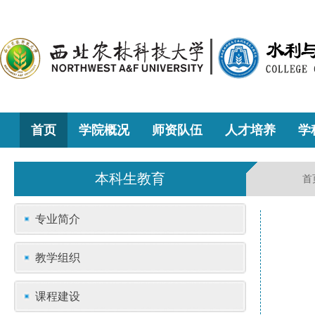
首页
学院概况
师资队伍
人才培养
学
本科生教育
首
专业简介
教学组织
课程建设