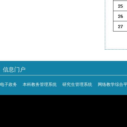
信息门户
电子政务
本科教务管理系统
研究生管理系统
网络教学综合