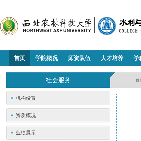
首页
学院概况
师资队伍
人才培养
学
社会服务
首
机构设置
资质概况
业绩展示