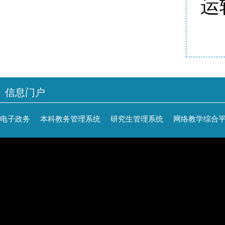
运
信息门户
电子政务
本科教务管理系统
研究生管理系统
网络教学综合