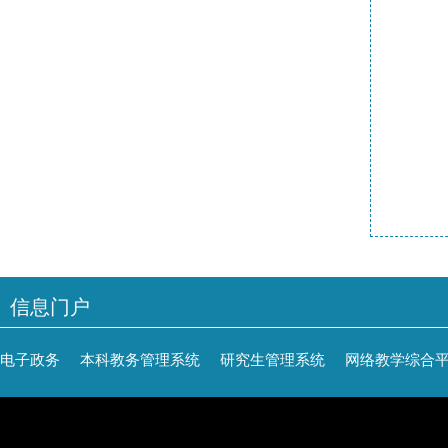
信息门户
电子政务
本科教务管理系统
研究生管理系统
网络教学综合