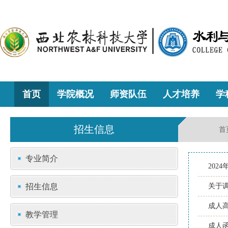
首页
学院概况
师资队伍
人才培养
学
招生信息
首
专业简介
202
招生信息
关于
成人
教学管理
成人