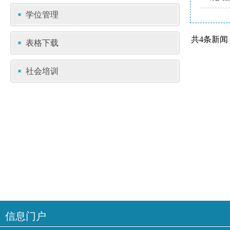
学位管理
共4条新闻
表格下载
社会培训
信息门户