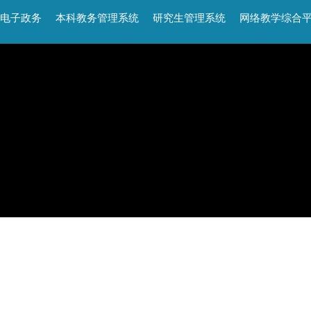
电子政务
本科教务管理系统
研究生管理系统
网络教学综合