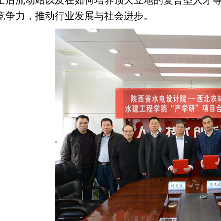
士后流动站以及在如何培养顶天立地的复合型人才
竞争力，推动行业发展与社会进步。