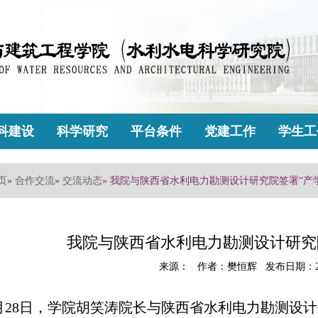
科建设
科学研究
平台条件
党建工作
学生工
页
»
合作交流
»
交流动态
» 我院与陕西省水利电力勘测设计研究院签署“产
我院与陕西省水利电力勘测设计研究
来源： 作者：樊恒辉 发布日期：201
1月28日，学院胡笑涛院长与陕西省水利电力勘测设