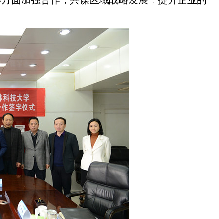
等方面加强合作，共谋区域战略发展，提升企业的