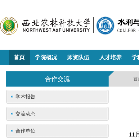
首页
学院概况
师资队伍
人才培养
学
合作交流
首
学术报告
交流动态
合作单位
1