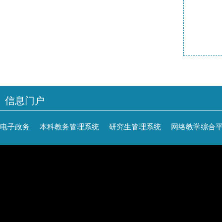
信息门户
电子政务
本科教务管理系统
研究生管理系统
网络教学综合