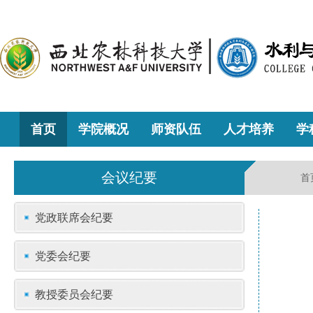
首页
学院概况
师资队伍
人才培养
学
会议纪要
首
党政联席会纪要
党委会纪要
教授委员会纪要