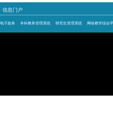
信息门户
电子政务
本科教务管理系统
研究生管理系统
网络教学综合