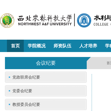
首页
学院概况
师资队伍
人才培养
学
会议纪要
首
党政联席会纪要
党委会纪要
教授委员会纪要