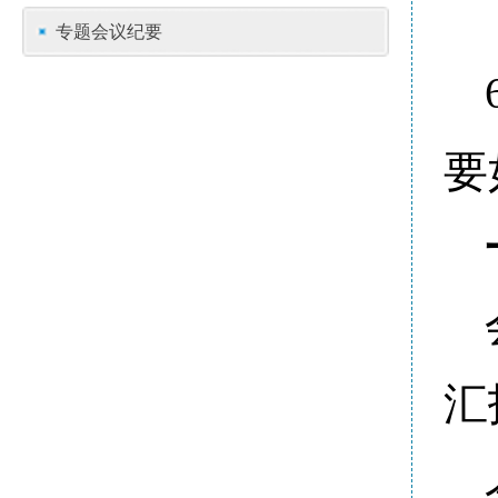
专题会议纪要
要
汇