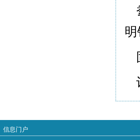
明
信息门户