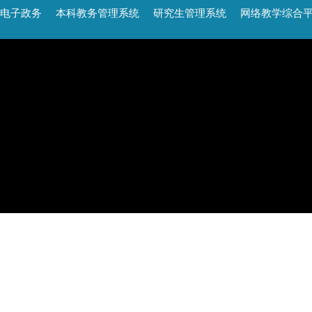
电子政务
本科教务管理系统
研究生管理系统
网络教学综合