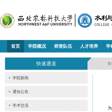
首页
学院概况
师资队伍
人才培养
学
快速通道
首
学院新闻
通知公告
学术交流
为