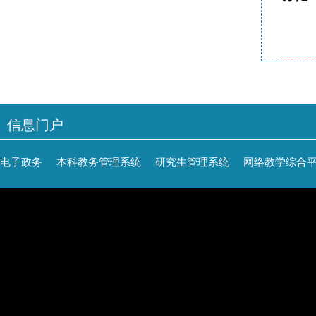
信息门户
电子政务
本科教务管理系统
研究生管理系统
网络教学综合