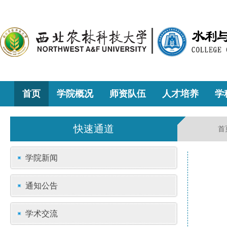
首页
学院概况
师资队伍
人才培养
学
快速通道
首
学院新闻
通知公告
学术交流