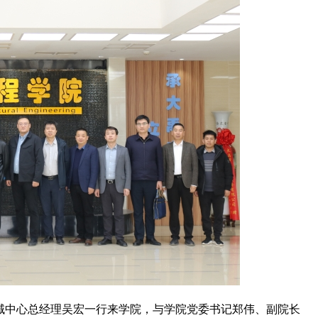
区域中心总经理吴宏一行来学院，与学院党委书记郑伟、副院长