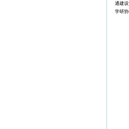
通建设
学研协