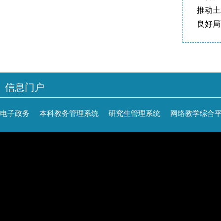
推动土
良好局
信息门户
电子政务
本科教务管理系统
研究生管理系统
网络教学综合