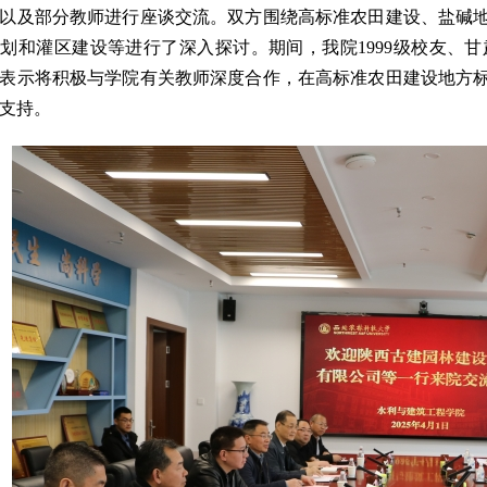
以及部分教师进行座谈交流。双方围绕高标准农田建设、盐碱
划和灌区建设等进行了深入探讨。期间，我院1999级校友、
表示将积极与学院有关教师深度合作，在高标准农田建设地方
支持。