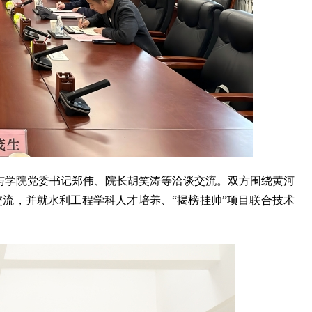
，与学院党委书记郑伟、院长胡笑涛等洽谈交流。双方围绕黄河
流，并就水利工程学科人才培养、“揭榜挂帅”项目联合技术