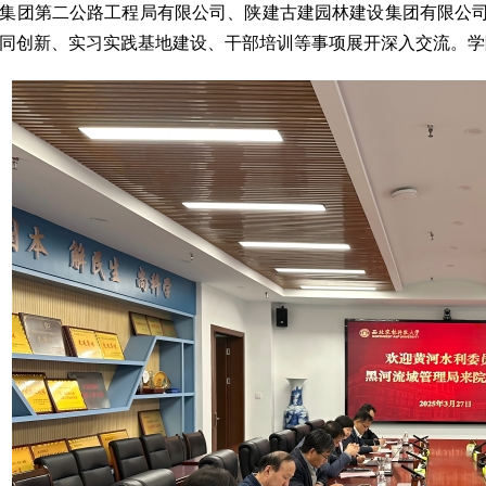
集团第二公路工程局有限公司、陕建古建园林建设集团有限公
同创新、实习实践基地建设、干部培训等事项展开深入交流。学