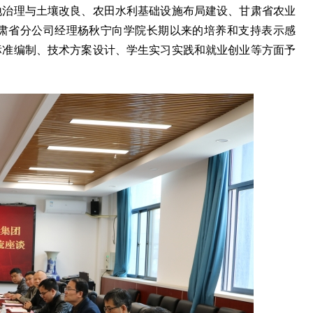
地治理与土壤改良、农田水利基础设施布局建设、甘肃省农业
甘肃省分公司经理杨秋宁向学院长期以来的培养和支持表示感
标准编制、技术方案设计、学生实习实践和就业创业等方面予