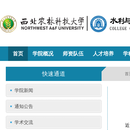
首页
学院概况
师资队伍
人才培养
学
快速通道
首
学院新闻
通知公告
学术交流
近