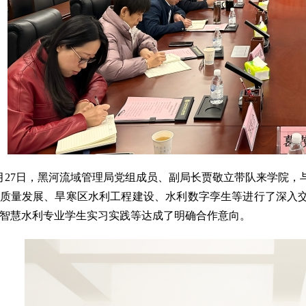
月27日，黑河流域管理局党组成员、副局长贾敬立带队来学院
质量发展、旱寒区水利工程建设、水利数字孪生等进行了深入交
智慧水利专业学生实习实践等达成了明确合作意向。