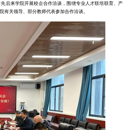
司先后来学院开展校企合作洽谈，围绕专业人才联培联育、产
院有关领导、部分教师代表参加合作洽谈。